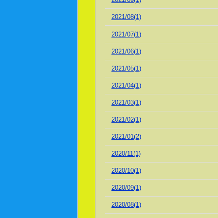
2021/08(1)
2021/07(1)
2021/06(1)
2021/05(1)
2021/04(1)
2021/03(1)
2021/02(1)
2021/01(2)
2020/11(1)
2020/10(1)
2020/09(1)
2020/08(1)