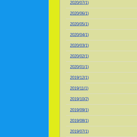
2020/07(1)
2020/06(1)
2020/05(1)
2020/04(1)
2020/03(1)
2020/02(1)
2020/01(1)
2019/12(1)
2019/11(1)
2019/10(2)
2019/09(1)
2019/08(1)
2019/07(1)