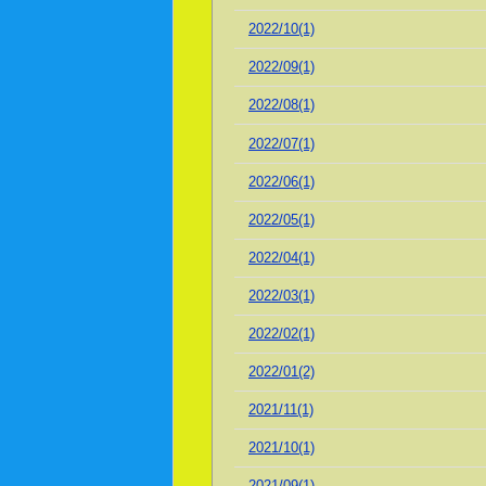
2022/10(1)
2022/09(1)
2022/08(1)
2022/07(1)
2022/06(1)
2022/05(1)
2022/04(1)
2022/03(1)
2022/02(1)
2022/01(2)
2021/11(1)
2021/10(1)
2021/09(1)