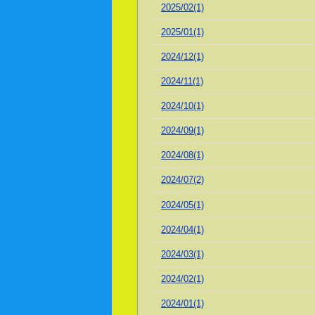
2025/02(1)
2025/01(1)
2024/12(1)
2024/11(1)
2024/10(1)
2024/09(1)
2024/08(1)
2024/07(2)
2024/05(1)
2024/04(1)
2024/03(1)
2024/02(1)
2024/01(1)