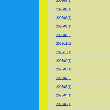
2026/05(1)
2026/04(1)
2026/03(1)
2026/02(1)
2026/01(2)
2025/11(1)
2025/10(1)
2025/09(1)
2025/08(1)
2025/07(2)
2025/05(1)
2025/04(1)
2025/03(1)