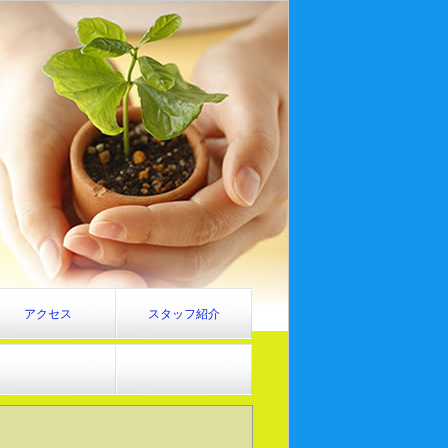
アクセス
スタッフ紹介