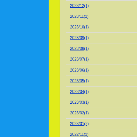
2023/12(1)
2023/11(1)
2023/10(1)
2023/09(1)
2023/08(1)
2023/07(1)
2023/06(1)
2023/05(1)
2023/04(1)
2023/03(1)
2023/02(1)
2023/01(2)
2022/11(1)